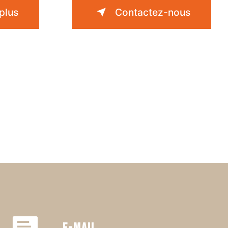
plus
Contactez-nous