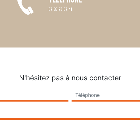
Téléphone
07 86 25 07 41
N'hésitez pas à nous contacter