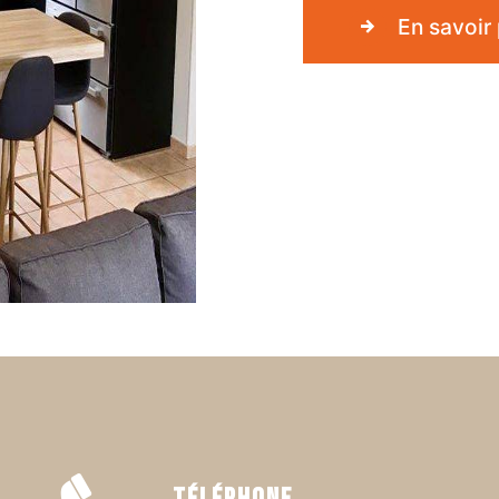
En savoir 