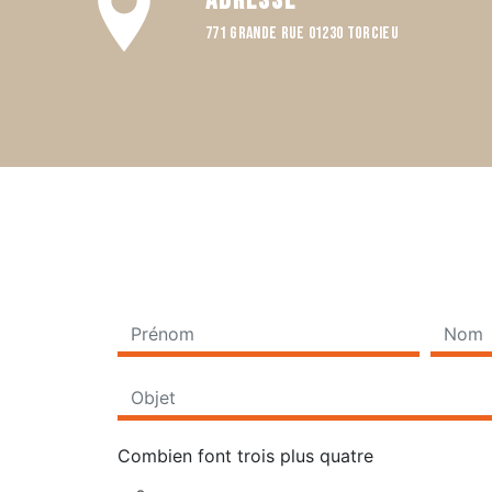
Adresse
771 Grande rue 01230 TORCIEU
Combien font trois plus quatre