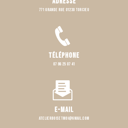
Adresse
771 Grande rue 01230 TORCIEU
Téléphone
07 86 25 07 41
E-mail
atelierboisetmoi@gmail.com