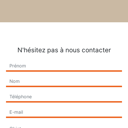
N'hésitez pas à nous contacter