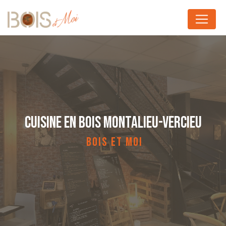
Panneau de gestion des cookies
CUISINE EN BOIS MONTALIEU-VERCIEU
BOIS ET MOI