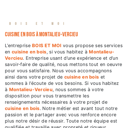
BOIS ET MOI
cuisine en bois à Montalieu-Vercieu
L’entreprise
BOIS ET MOI
vous propose ses services
en
cuisine en bois
, si vous habitez à
Montalieu-
Vercieu
. Entreprise usant d’une expérience et d’un
savoir-faire de qualité, nous mettons tout en oeuvre
pour vous satisfaire. Nous vous accompagnons
ainsi dans votre projet de
cuisine en bois
et
sommes à l’écoute de vos besoins. Si vous habitez
à
Montalieu-Vercieu
, nous sommes à votre
disposition pour vous transmettre les
renseignements nécessaires à votre projet de
cuisine en bois
. Notre métier est avant tout notre
passion et le partager avec vous renforce encore
plus notre désir de réussir. Toute notre équipe est
qualifiée et travaille avec propreté et rigueur.