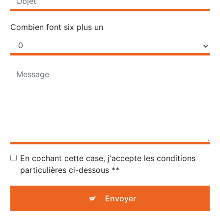
Combien font six plus un
En cochant cette case, j'accepte les conditions
particulières ci-dessous **
Envoyer