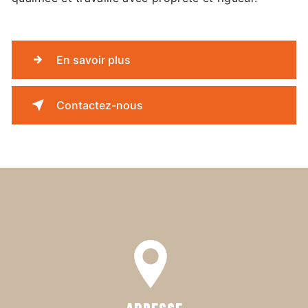
En savoir plus
Contactez-nous