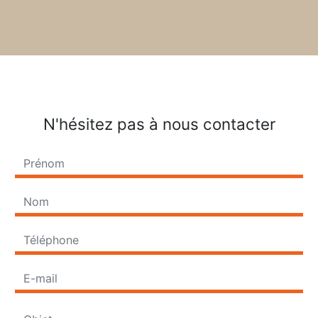
N'hésitez pas à nous contacter