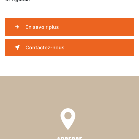
En savoir plus
Contactez-nous