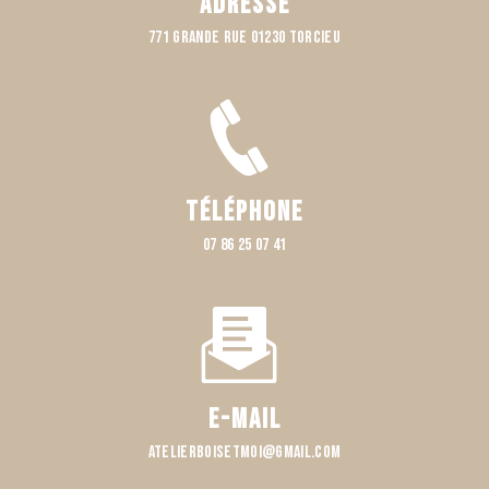
Adresse
771 Grande rue 01230 TORCIEU
Téléphone
07 86 25 07 41
E-mail
atelierboisetmoi@gmail.com