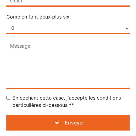
Combien font deux plus six
En cochant cette case, j'accepte les conditions
particulières ci-dessous **
Envoyer