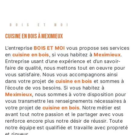
BOIS ET MOI
cuisine en bois à Meximieux
L’entreprise
BOIS ET MOI
vous propose ses services
en
cuisine en bois
, si vous habitez à
Meximieux
.
Entreprise usant d’une expérience et d’un savoir-
faire de qualité, nous mettons tout en oeuvre pour
vous satisfaire. Nous vous accompagnons ainsi
dans votre projet de
cuisine en bois
et sommes à
l’écoute de vos besoins. Si vous habitez à
Meximieux
, nous sommes à votre disposition pour
vous transmettre les renseignements nécessaires à
votre projet de
cuisine en bois
. Notre métier est
avant tout notre passion et le partager avec vous
renforce encore plus notre désir de réussir. Toute
notre équipe est qualifiée et travaille avec propreté
et rigueur.