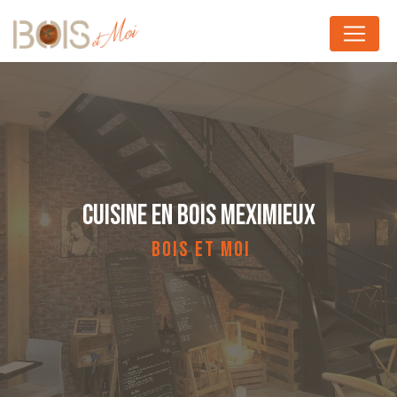
Panneau de gestion des cookies
CUISINE EN BOIS MEXIMIEUX
BOIS ET MOI