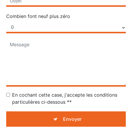
Combien font neuf plus zéro
En cochant cette case, j'accepte les conditions
particulières ci-dessous **
Envoyer