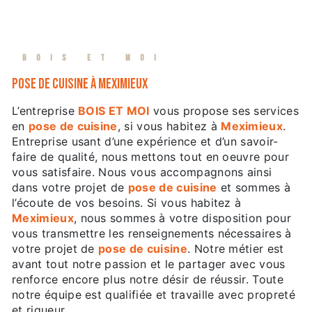
BOIS ET MOI
pose de cuisine à Meximieux
L’entreprise
BOIS ET MOI
vous propose ses services
en
pose de cuisine
, si vous habitez à
Meximieux
.
Entreprise usant d’une expérience et d’un savoir-
faire de qualité, nous mettons tout en oeuvre pour
vous satisfaire. Nous vous accompagnons ainsi
dans votre projet de
pose de cuisine
et sommes à
l’écoute de vos besoins. Si vous habitez à
Meximieux
, nous sommes à votre disposition pour
vous transmettre les renseignements nécessaires à
votre projet de
pose de cuisine
. Notre métier est
avant tout notre passion et le partager avec vous
renforce encore plus notre désir de réussir. Toute
notre équipe est qualifiée et travaille avec propreté
et rigueur.