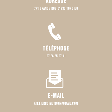
Adresse
771 Grande rue 01230 TORCIEU
Téléphone
07 86 25 07 41
E-mail
atelierboisetmoi@gmail.com