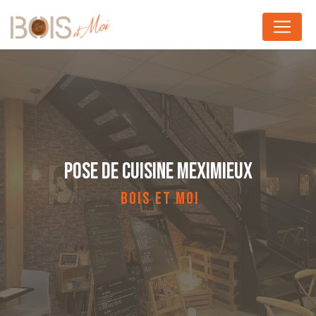
Panneau de gestion des cookies
POSE DE CUISINE MEXIMIEUX
BOIS ET MOI