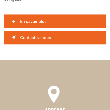
En savoir plus
Contactez-nous