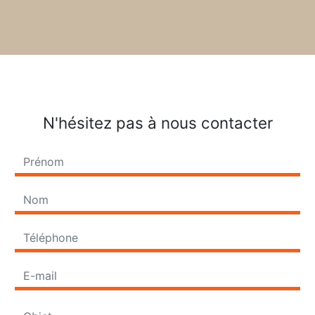
N'hésitez pas à nous contacter