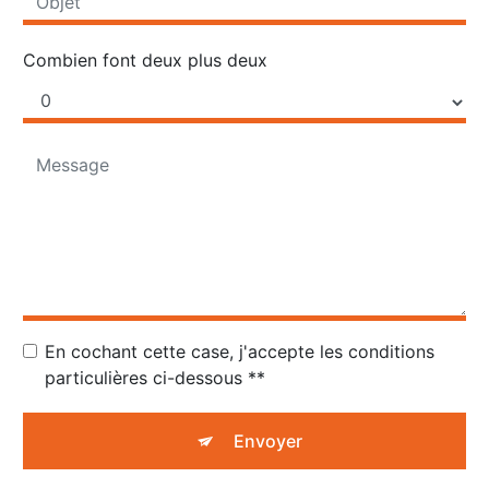
Combien font deux plus deux
En cochant cette case, j'accepte les conditions
particulières ci-dessous **
Envoyer