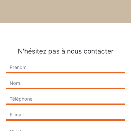
N'hésitez pas à nous contacter