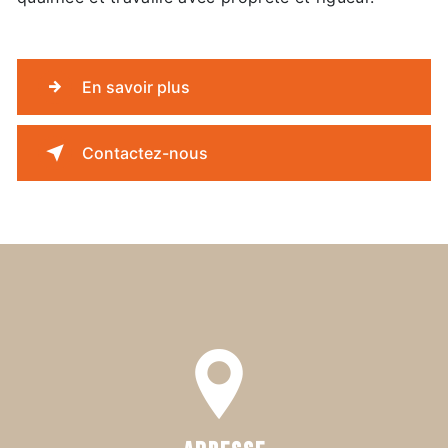
En savoir plus
Contactez-nous