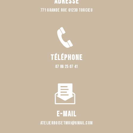
Adresse
771 Grande rue 01230 TORCIEU
Téléphone
07 86 25 07 41
E-mail
atelierboisetmoi@gmail.com