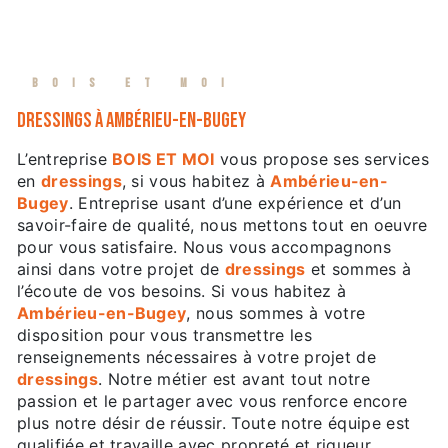
BOIS ET MOI
dressings à Ambérieu-en-Bugey
L’entreprise
BOIS ET MOI
vous propose ses services
en
dressings
, si vous habitez à
Ambérieu-en-
Bugey
. Entreprise usant d’une expérience et d’un
savoir-faire de qualité, nous mettons tout en oeuvre
pour vous satisfaire. Nous vous accompagnons
ainsi dans votre projet de
dressings
et sommes à
l’écoute de vos besoins. Si vous habitez à
Ambérieu-en-Bugey
, nous sommes à votre
disposition pour vous transmettre les
renseignements nécessaires à votre projet de
dressings
. Notre métier est avant tout notre
passion et le partager avec vous renforce encore
plus notre désir de réussir. Toute notre équipe est
qualifiée et travaille avec propreté et rigueur.