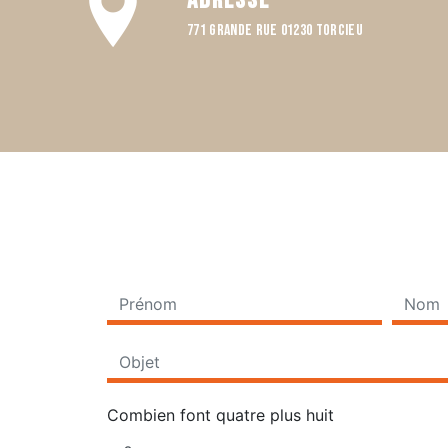
Adresse
771 Grande rue 01230 TORCIEU
Combien font quatre plus huit