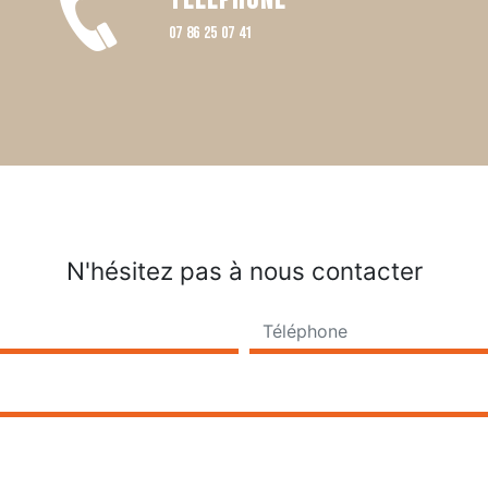
Téléphone
07 86 25 07 41
N'hésitez pas à nous contacter