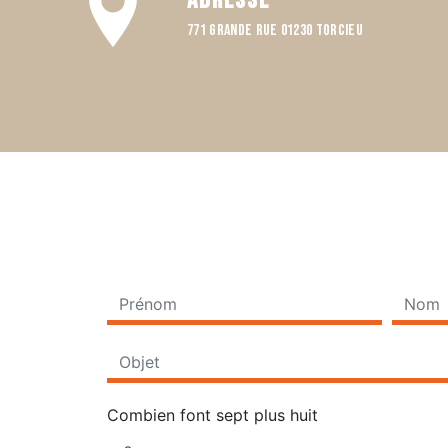
Adresse
771 Grande rue 01230 TORCIEU
Combien font sept plus huit