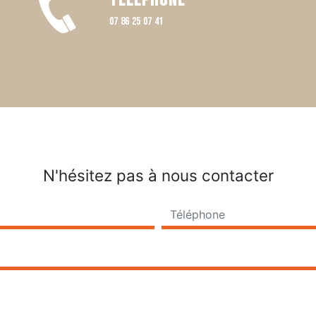
Téléphone
07 86 25 07 41
N'hésitez pas à nous contacter