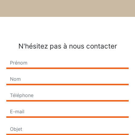
N'hésitez pas à nous contacter