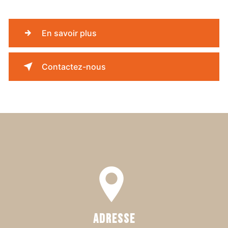
En savoir plus
Contactez-nous
Adresse