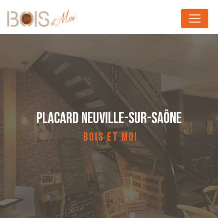
Panneau de gestion des cookies
PLACARD NEUVILLE-SUR-SAÔNE
BOIS ET MOI