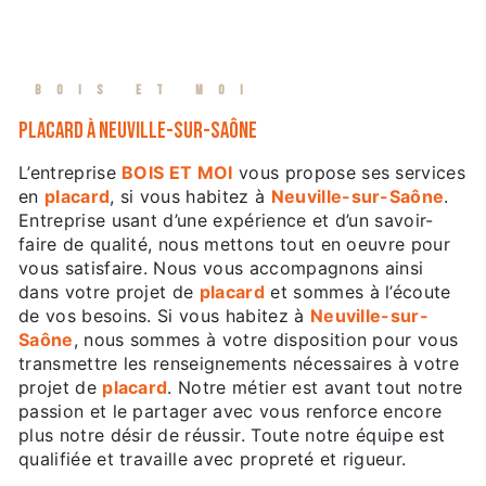
BOIS ET MOI
placard à Neuville-sur-Saône
L’entreprise
BOIS ET MOI
vous propose ses services
en
placard
, si vous habitez à
Neuville-sur-Saône
.
Entreprise usant d’une expérience et d’un savoir-
faire de qualité, nous mettons tout en oeuvre pour
vous satisfaire. Nous vous accompagnons ainsi
dans votre projet de
placard
et sommes à l’écoute
de vos besoins. Si vous habitez à
Neuville-sur-
Saône
, nous sommes à votre disposition pour vous
transmettre les renseignements nécessaires à votre
projet de
placard
. Notre métier est avant tout notre
passion et le partager avec vous renforce encore
plus notre désir de réussir. Toute notre équipe est
qualifiée et travaille avec propreté et rigueur.