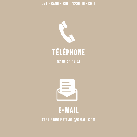
771 Grande rue 01230 TORCIEU
Téléphone
07 86 25 07 41
E-mail
atelierboisetmoi@gmail.com