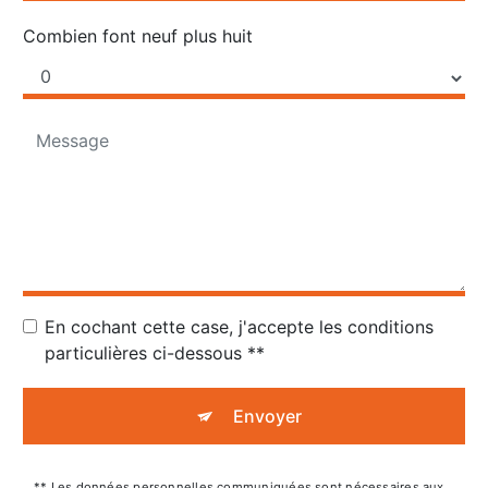
Combien font neuf plus huit
En cochant cette case, j'accepte les conditions
particulières ci-dessous **
Envoyer
** Les données personnelles communiquées sont nécessaires aux