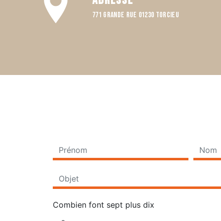
Adresse
771 Grande rue 01230 TORCIEU
Combien font sept plus dix