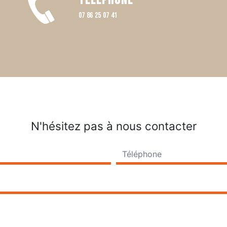
Téléphone
07 86 25 07 41
N'hésitez pas à nous contacter