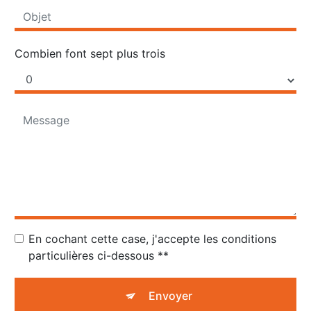
Combien font sept plus trois
En cochant cette case, j'accepte les conditions
particulières ci-dessous **
Envoyer