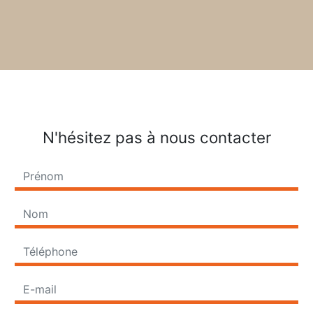
N'hésitez pas à nous contacter