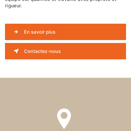
rigueur.
En savoir plus
Contactez-nous