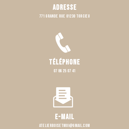
Adresse
771 Grande rue 01230 TORCIEU
Téléphone
07 86 25 07 41
E-mail
atelierboisetmoi@gmail.com