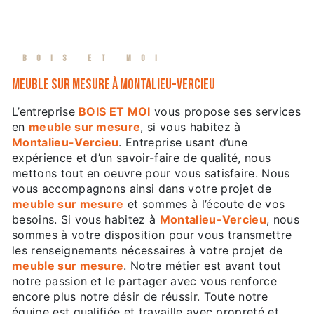
BOIS ET MOI
meuble sur mesure à Montalieu-Vercieu
L’entreprise
BOIS ET MOI
vous propose ses services
en
meuble sur mesure
, si vous habitez à
Montalieu-Vercieu
. Entreprise usant d’une
expérience et d’un savoir-faire de qualité, nous
mettons tout en oeuvre pour vous satisfaire. Nous
vous accompagnons ainsi dans votre projet de
meuble sur mesure
et sommes à l’écoute de vos
besoins. Si vous habitez à
Montalieu-Vercieu
, nous
sommes à votre disposition pour vous transmettre
les renseignements nécessaires à votre projet de
meuble sur mesure
. Notre métier est avant tout
notre passion et le partager avec vous renforce
encore plus notre désir de réussir. Toute notre
équipe est qualifiée et travaille avec propreté et