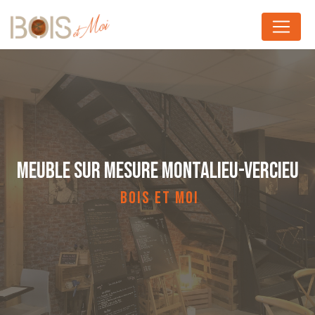
Panneau de gestion des cookies
MEUBLE SUR MESURE MONTALIEU-VERCIEU
BOIS ET MOI