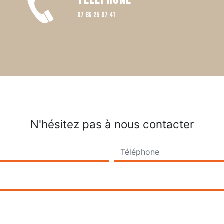
Téléphone
07 86 25 07 41
N'hésitez pas à nous contacter