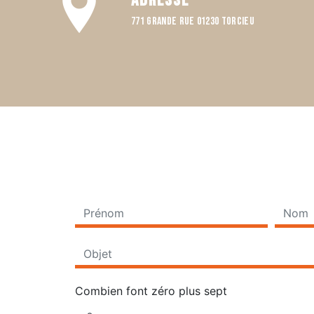
Adresse
771 Grande rue 01230 TORCIEU
Combien font zéro plus sept