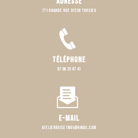
Adresse
771 Grande rue 01230 TORCIEU
Téléphone
07 86 25 07 41
E-mail
atelierboisetmoi@gmail.com