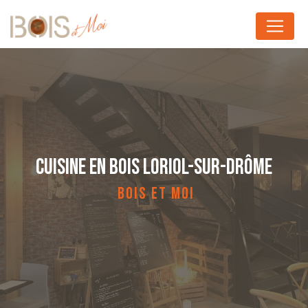
Panneau de gestion des cookies
CUISINE EN BOIS LORIOL-SUR-DRÔME
BOIS ET MOI