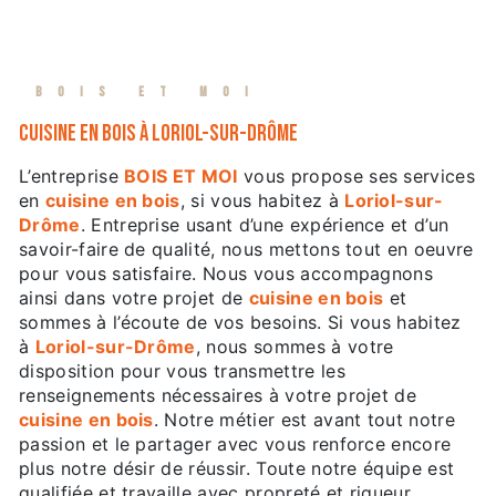
BOIS ET MOI
cuisine en bois à Loriol-sur-Drôme
L’entreprise
BOIS ET MOI
vous propose ses services
en
cuisine en bois
, si vous habitez à
Loriol-sur-
Drôme
. Entreprise usant d’une expérience et d’un
savoir-faire de qualité, nous mettons tout en oeuvre
pour vous satisfaire. Nous vous accompagnons
ainsi dans votre projet de
cuisine en bois
et
sommes à l’écoute de vos besoins. Si vous habitez
à
Loriol-sur-Drôme
, nous sommes à votre
disposition pour vous transmettre les
renseignements nécessaires à votre projet de
cuisine en bois
. Notre métier est avant tout notre
passion et le partager avec vous renforce encore
plus notre désir de réussir. Toute notre équipe est
qualifiée et travaille avec propreté et rigueur.