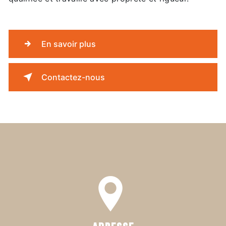
En savoir plus
Contactez-nous