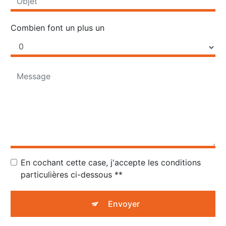
Combien font un plus un
En cochant cette case, j'accepte les conditions
particulières ci-dessous **
Envoyer