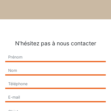
N'hésitez pas à nous contacter